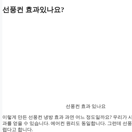
선풍컨 효과있나요?
선풍컨 효과 있나요
이렇게 만든 선풍컨 냉방 효과 과연 어느 정도일까요? 우리가 시원
과를 얻을 수 있습니다. 에어컨 원리도 동일합니다. 그런데 선풍
렵다고 합니다.