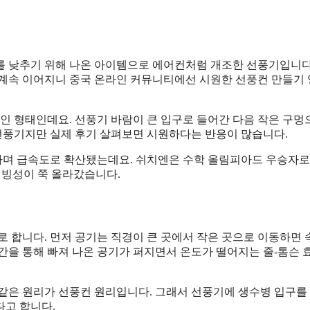
를 낮추기 위해 나온 아이템으로 에어컨처럼 개조한 선풍기입니다
 계속 이어지니 중국 온라인 커뮤니티에선 시원한 선풍컨 만들기
붙인 형태인데요. 선풍기 바람이 큰 입구로 들어간 다음 작은 구멍
선풍기지만 실제 후기 살펴보면 시원하다는 반응이 많습니다.
하며 급속도로 확산됐는데요. 쉬치엔은 수학 올림피아드 우승자로
신빙성이 쭉 올라갔습니다.
 합니다. 먼저 공기는 직경이 큰 곳에서 작은 곳으로 이동하면
간을 통해 빠져 나온 공기가 퍼지면서 온도가 떨어지는 줄-톰슨 
 같은 원리가 선풍컨 원리입니다. 그래서 선풍기에 생수병 입구를
다고 합니다.