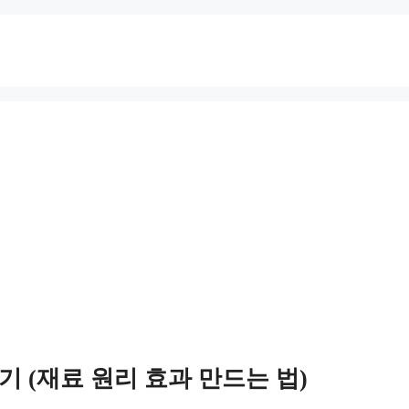
 (재료 원리 효과 만드는 법)