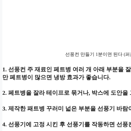
선풍컨 만들기 1분이면 된다 (퍼
1. 선풍컨 주 재료인 페트병 여러 개 아래 부분을 
만 페트병이 많으면 냉방 효과가 좋습니다.
2. 페트병을 잘라 테이프로 묶거나, 박스에 도안을
3. 제작한 패트병 꾸러미 넓은 부분을 선풍기 바람
4. 선풍기에 고정 시킨 후 선풍기를 작동하면 선풍