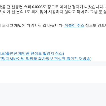
 땐 선풍컨 효과 0.0008도 정도로 미미한 결과가 나왔습니다.
이가 천 분의 1도 되지 않아 시원하지 않다고 하네요. 그냥 문 
 보시고 재밌게 더위 나시길 바랍니다.
거북이 주스
정보도 있으
정보(출연진 재방송 편성표 촬영지 장소)
디?(덩치서바이벌-먹찌빠 회차정보 편성표 출연진 재방송)