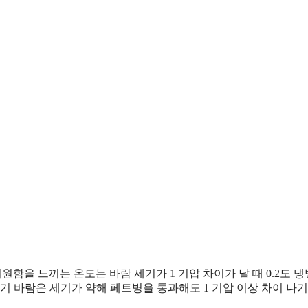
함을 느끼는 온도는 바람 세기가 1 기압 차이가 날 때 0.2도 냉
기 바람은 세기가 약해 페트병을 통과해도 1 기압 이상 차이 나기