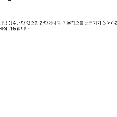
 방법 생수병만 있으면 간단합니다. 기본적으로 선풍기가 있어야
제작 가능합니다.