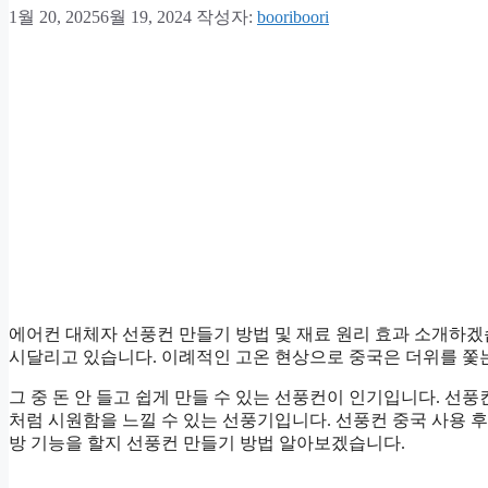
1월 20, 2025
6월 19, 2024
작성자:
booriboori
에어컨 대체자 선풍컨 만들기 방법 및 재료 원리 효과 소개하겠습
시달리고 있습니다. 이례적인 고온 현상으로 중국은 더위를 쫓
그 중 돈 안 들고 쉽게 만들 수 있는 선풍컨이 인기입니다. 
처럼 시원함을 느낄 수 있는 선풍기입니다. 선풍컨 중국 사용 
방 기능을 할지 선풍컨 만들기 방법 알아보겠습니다.