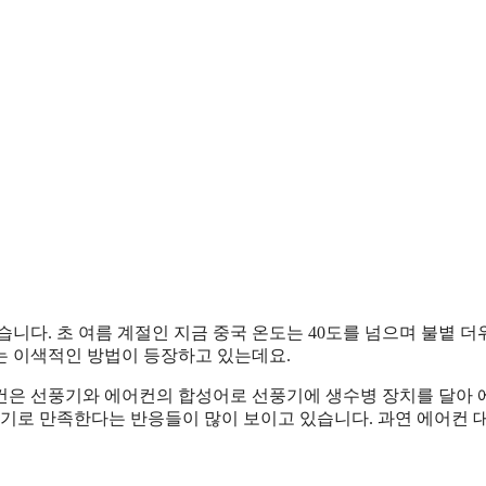
니다. 초 여름 계절인 지금 중국 온도는 40도를 넘으며 불볕 더
는 이색적인 방법이 등장하고 있는데요.
선풍컨은 선풍기와 에어컨의 합성어로 선풍기에 생수병 장치를 달아
후기로 만족한다는 반응들이 많이 보이고 있습니다. 과연 에어컨 