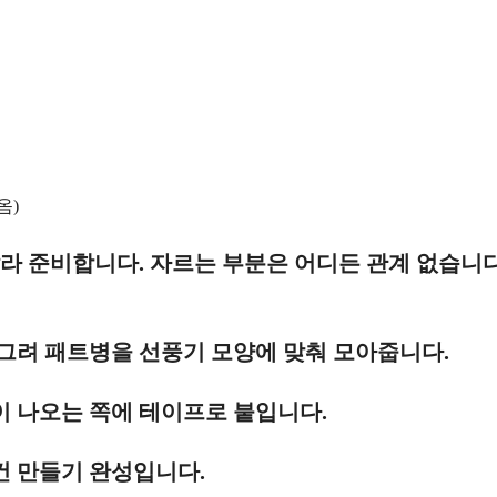
옴)
잘라 준비합니다. 자르는 부분은 어디든 관계 없습니다
 그려 패트병을 선풍기 모양에 맞춰 모아줍니다.
이 나오는 쪽에 테이프로 붙입니다.
컨 만들기 완성입니다.